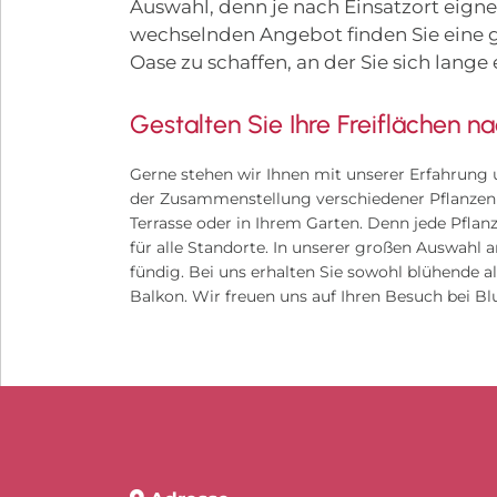
Auswahl, denn je nach Einsatzort eigne
wechselnden Angebot finden Sie eine 
Oase zu schaffen, an der Sie sich lange
Gestalten Sie Ihre Freiflächen n
Gerne stehen wir Ihnen mit unserer Erfahrung 
der Zusammenstellung verschiedener Pflanzen s
Terrasse oder in Ihrem Garten. Denn jede Pflanz
für alle Standorte. In unserer großen Auswahl a
fündig. Bei uns erhalten Sie sowohl blühende 
Balkon. Wir freuen uns auf Ihren Besuch bei B