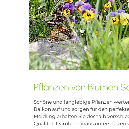
Pflanzen von Blumen Sc
Schöne und langlebige Pflanzen werten
Balkon auf und sorgen für den perfekt
Meidling erhalten Sie deshalb verschied
Qualität. Darüber hinaus unterstützen 