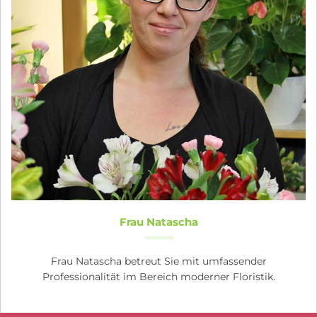
Frau Natascha
Frau Natascha betreut Sie mit umfassender
Professionalität im Bereich moderner Floristik.