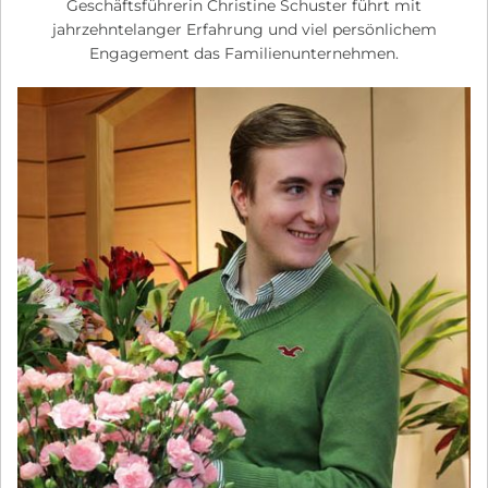
Geschäftsführerin Christine Schuster führt mit
jahrzehntelanger Erfahrung und viel persönlichem
Engagement das Familienunternehmen.