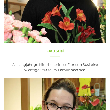
Frau Susi
Als langjährige Mitarbeiterin ist Floristin Susi eine
wichtige Stütze im Familienbetrieb.