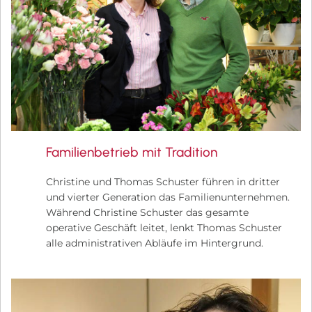
Familienbetrieb mit Tradition
Christine und Thomas Schuster führen in dritter
und vierter Generation das Familienunternehmen.
Während Christine Schuster das gesamte
operative Geschäft leitet, lenkt Thomas Schuster
alle administrativen Abläufe im Hintergrund.