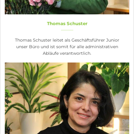
Thomas Schuster
Thomas Schuster leitet als Geschäftsführer Junior
unser Büro und ist somit für alle administrativen
Abläufe verantwortlich.