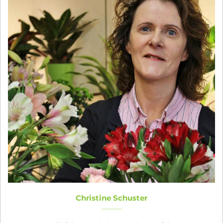
Christine Schuster