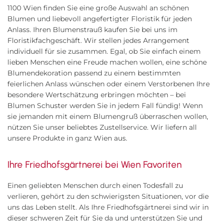
1100 Wien finden Sie eine große Auswahl an schönen
Blumen und liebevoll angefertigter Floristik für jeden
Anlass. Ihren Blumenstrauß kaufen Sie bei uns im
Floristikfachgeschäft. Wir stellen jedes Arrangement
individuell für sie zusammen. Egal, ob Sie einfach einem
lieben Menschen eine Freude machen wollen, eine schöne
Blumendekoration passend zu einem bestimmten
feierlichen Anlass wünschen oder einem Verstorbenen Ihre
besondere Wertschätzung erbringen möchten – bei
Blumen Schuster werden Sie in jedem Fall fündig! Wenn
sie jemanden mit einem Blumengruß überraschen wollen,
nützen Sie unser beliebtes Zustellservice. Wir liefern all
unsere Produkte in ganz Wien aus.
Ihre Friedhofsgärtnerei bei Wien Favoriten
Einen geliebten Menschen durch einen Todesfall zu
verlieren, gehört zu den schwierigsten Situationen, vor die
uns das Leben stellt. Als Ihre Friedhofsgärtnerei sind wir in
dieser schweren Zeit für Sie da und unterstützen Sie und