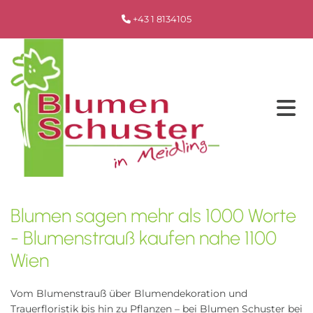
+43 1 8134105

Blumen sagen mehr als 1000 Worte
- Blumenstrauß kaufen nahe 1100
Wien
Vom Blumenstrauß über Blumendekoration und
Trauerfloristik bis hin zu Pflanzen – bei Blumen Schuster bei