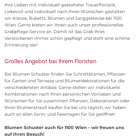
Ihre Lieben mit individuell gestalteter Trauerfloristik.
Liebevoll und individuell nach Ihren Wünschen gestalten
wir Kränze, Buketts, Blumen und Sarggestecke bei 1100
Wien. Gerne bieten wir Ihnen auch unser professionelles
Grabpflege-Service an. Damit ist das Grab Ihres
Verstorbenen immer schön gepflegt und stellt eine schöne
Erinnerung dar!
Großes Angebot bei Ihrem Floristen
Bei Blumen Schuster finden Sie Schnittblumen, Pflanzen
für Garten und Terrasse und Blumendekorationen für die
verschiedensten Anlässe. Gerne stellen wir individuelle
Kombinationen nach Ihren persönlichen Vorlieben und
Wünschen für Sie zusammen! Pflanzen, Dekorationen oder
Ihren Blumenstrauß kaufen Sie bei uns täglich, wir haben
auch an allen Sonn- und Feiertagen für Sie geöffnet!
Blumen Schuster auch für 1100 Wien – wir freuen uns
auf Ihren Besuch!